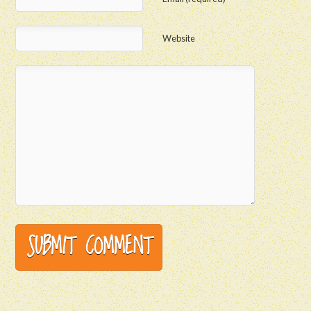
Website