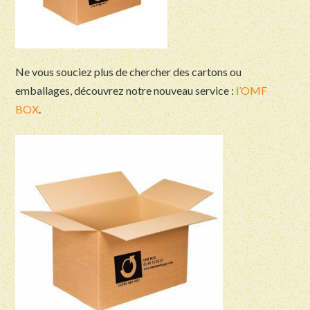
Ne vous souciez plus de chercher des cartons ou
emballages, découvrez notre nouveau service :
l’OMF
BOX
.